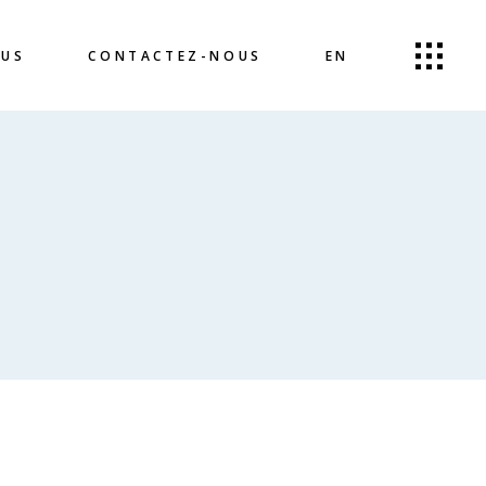
OUS
CONTACTEZ-NOUS
EN