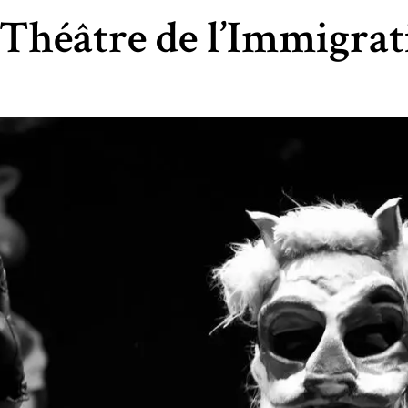
 Théâtre de l’Immigra