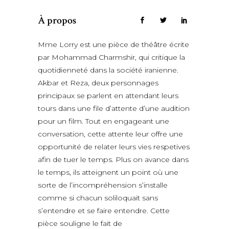
À propos
Mme Lorry est une pièce de théâtre écrite
par Mohammad Charmshir, qui critique la
quotidienneté dans la société iranienne.
Akbar et Reza, deux personnages
principaux se parlent en attendant leurs
tours dans une file d’attente d’une audition
pour un film. Tout en engageant une
conversation, cette attente leur offre une
opportunité de relater leurs vies respetives
afin de tuer le temps. Plus on avance dans
le temps, ils atteignent un point où une
sorte de l’incompréhension s’installe
comme si chacun soliloquait sans
s’entendre et se faire entendre. Cette
pièce souligne le fait de