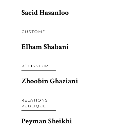
Saeid Hasanloo
CUSTOME
Elham Shabani
RÉGISSEUR
Zhoobin Ghaziani
RELATIONS
PUBLIQUE
Peyman Sheikhi