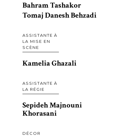
Bahram Tashakor
Tomaj Danesh Behzadi
ASSISTANTE À
LA MISE EN
SCÈNE
Kamelia Ghazali
ASSISTANTE À
LA RÉGIE
Sepideh Majnouni
Khorasani
DÉCOR