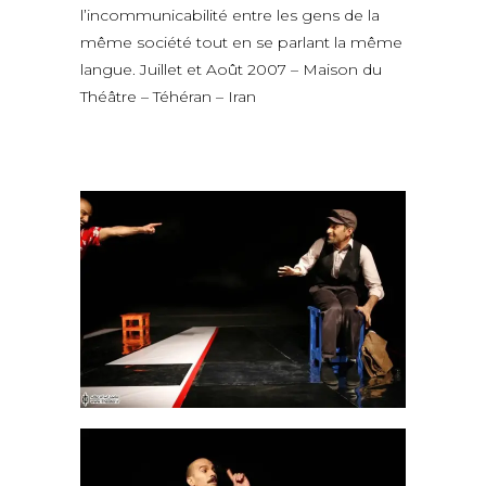
l’incommunicabilité entre les gens de la
même société tout en se parlant la même
langue. Juillet et Août 2007 – Maison du
Théâtre – Téhéran – Iran