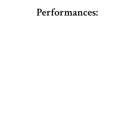
Performances: