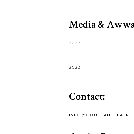
…
Media & Awwa
2023
2022
Contact:
INFO@GOUSSANTHEATRE