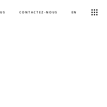
OUS
CONTACTEZ-NOUS
EN