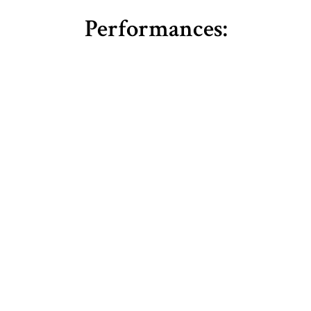
Performances: