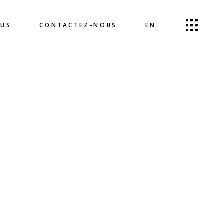
OUS
CONTACTEZ-NOUS
EN