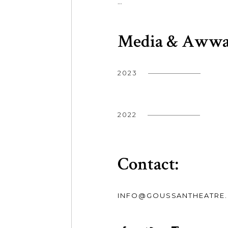
…
Media & Awwa
2023
2022
Contact:
INFO@GOUSSANTHEATRE