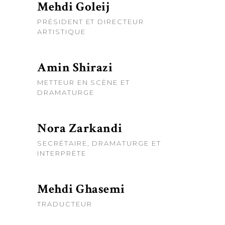
Mehdi Goleij
PRÉSIDENT ET DIRECTEUR
ARTISTIQUE
Amin Shirazi
METTEUR EN SCÈNE ET
DRAMATURGE
Nora Zarkandi
SECRÉTAIRE, DRAMATURGE ET
INTERPRÈTE
Mehdi Ghasemi
TRADUCTEUR