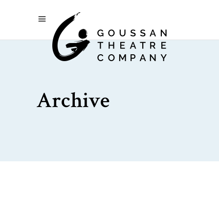
Archive