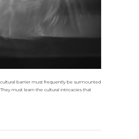
nd cultural barrier must frequently be surmounted
ey must learn the cultural intricacies that