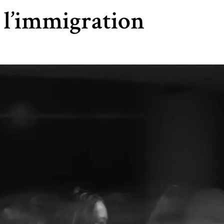
 l’immigration