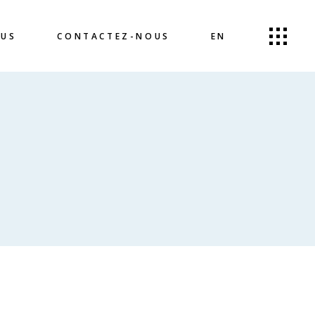
OUS
CONTACTEZ-NOUS
EN